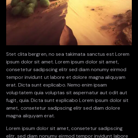
Stet clita bergren, no sea takimata sanctus est Lorem
ipsum dolor sit amet. Lorem ipsum dolor sit amet,
consetetur sadipscing elitr sed diam nonumy eirmod
tempor invidunt ut labore et dolore magna aliquyam
erat. Dicta sunt explicabo. Nemo enim ipsam
voluptatem quia voluptas sit aspernatur aut odit aut
fugit, quia. Dicta sunt explicabo Lorem ipsum dolor sit
amet, consetetur sadipscing elitr sed diam dolore
magna aliquyam erat.
Lorem ipsum dolor sit amet, consetetur sadipscing
elitr, sed diam nonumy eirmod tempor invidunt labore