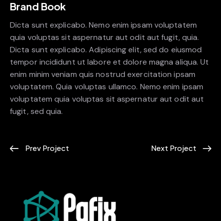
Brand Book
Dicta sunt explicabo. Nemo enim ipsam voluptatem
quia voluptas sit aspernatur aut odit aut fugit, quia.
Dicta sunt explicabo. Adipiscing elit, sed do eiusmod
tempor incididunt ut labore et dolore magna aliqua. Ut
enim minim veniam quis nostrud exercitation ipsam
voluptatem. Quia voluptas ullamco. Nemo enim ipsam
voluptatem quia voluptas sit aspernatur aut odit aut
fugit, sed quia.
Prev Project
Next Project