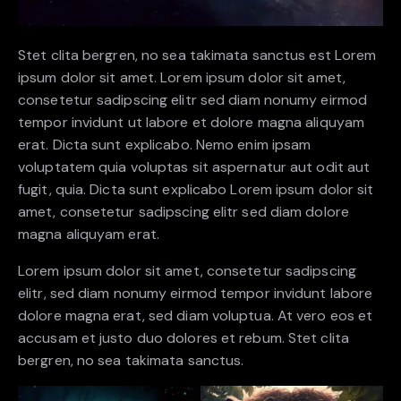
Stet clita bergren, no sea takimata sanctus est Lorem
ipsum dolor sit amet. Lorem ipsum dolor sit amet,
consetetur sadipscing elitr sed diam nonumy eirmod
tempor invidunt ut labore et dolore magna aliquyam
erat. Dicta sunt explicabo. Nemo enim ipsam
voluptatem quia voluptas sit aspernatur aut odit aut
fugit, quia. Dicta sunt explicabo Lorem ipsum dolor sit
amet, consetetur sadipscing elitr sed diam dolore
magna aliquyam erat.
Lorem ipsum dolor sit amet, consetetur sadipscing
elitr, sed diam nonumy eirmod tempor invidunt labore
dolore magna erat, sed diam voluptua. At vero eos et
accusam et justo duo dolores et rebum. Stet clita
bergren, no sea takimata sanctus.