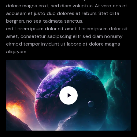
dolore magna erat, sed diam voluptua. At vero eos et
accusam et justo duo dolores et rebum. Stet clita
bergren, no sea takimata sanctus.
est Lorem ipsum dolor sit amet. Lorem ipsum dolor sit
amet, consetetur sadipscing elitr sed diam nonumy
eirmod tempor invidunt ut labore et dolore magna
aliquyam