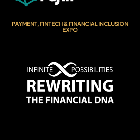
PAYMENT, FINTECH & FINANCIAL INCLUSION
EXPO